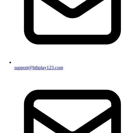
support@hthplay123.com