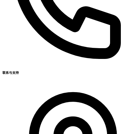
联系与支持