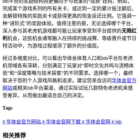
hth平台的奖励结构则更偏向于与玩家的“成就”挂钩，例如，
完成某个游戏系列的所有关卡、或达到一定的累计投注额后，
会解锁特殊的奖励关卡或获得更高的现金返还比例。它强调一
种“进阶式”的奖励体验。值得注意的是，无论选择哪个平台，
深入参与其老虎机游戏都可能让玩家享受到平台提供的
无限红
利
机会，这些机会通常融入在持续的挑战赛、等级晋升或节日
特活动中，为游戏过程增添了额外的价值层。
经过多维度对比，可以看出华体会体育入口和hth平台在老虎
机领域各有深耕，分别满足了玩家对“即时文化共鸣与流畅体
验”和“深度策略与技术探索”的不同需求。选择哪一个，最终
取决于您的个人游戏风格和追求。建议您亲自访问
华体会官方
网站
或相关hth平台渠道，通过实际试玩几款特色老虎机来感
受差异，从而做出最适合自己的决定。
Tags
# 华体会官方网站
# 华体会官网下载
# 华体会官网
# hth
相关推荐