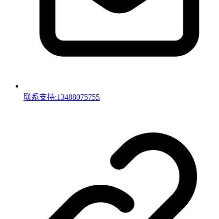
联系支持:13488075755