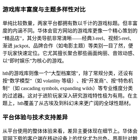
游戏库丰富度与主题多样性对比
单纯比较数量，两家平台都拥有数以千计的游戏标题。但丰富
度的内涵不同。华体会官方网站的游戏库更像一个精心策划的
“精品店”，其分类导航非常清晰——经典3-reel、视频5-reel、
渐进 jackpot、品牌合作（如电影主题）等类别一目了然，便
于玩家快速定位。它尤其擅长聚合那些画面绚丽、音效动感、
以“即时娱乐”为核心的游戏。
hth的游戏库则像一个“大型档案馆”，除了常规分类，还设有
按“数学模型”（如 volatility 等级）、按“开发商”、按“特色机
制”（如 cascading symbols, expanding wilds）等专业维度分类
的过滤器。这对于进阶玩家深入研究游戏特性极为有用。在主
题上，hth覆盖了从古埃及到科幻未来更广阔的全球性题材。
平台体验与技术支持差异
从平台使用的整体体验来看，差异主要体现在细节上。华体会
官网下载的客户端在移动设备上的优化尤为出色，界面针对触