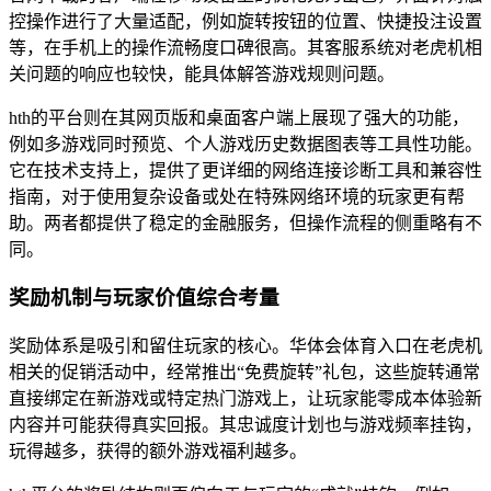
控操作进行了大量适配，例如旋转按钮的位置、快捷投注设置
等，在手机上的操作流畅度口碑很高。其客服系统对老虎机相
关问题的响应也较快，能具体解答游戏规则问题。
hth的平台则在其网页版和桌面客户端上展现了强大的功能，
例如多游戏同时预览、个人游戏历史数据图表等工具性功能。
它在技术支持上，提供了更详细的网络连接诊断工具和兼容性
指南，对于使用复杂设备或处在特殊网络环境的玩家更有帮
助。两者都提供了稳定的金融服务，但操作流程的侧重略有不
同。
奖励机制与玩家价值综合考量
奖励体系是吸引和留住玩家的核心。华体会体育入口在老虎机
相关的促销活动中，经常推出“免费旋转”礼包，这些旋转通常
直接绑定在新游戏或特定热门游戏上，让玩家能零成本体验新
内容并可能获得真实回报。其忠诚度计划也与游戏频率挂钩，
玩得越多，获得的额外游戏福利越多。