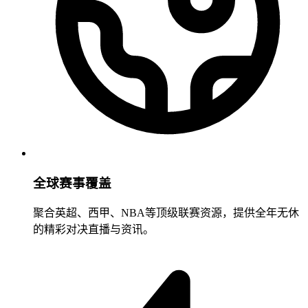
全球赛事覆盖
聚合英超、西甲、NBA等顶级联赛资源，提供全年无休
的精彩对决直播与资讯。