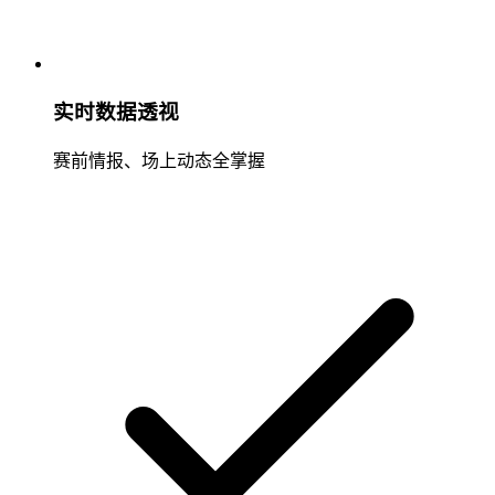
实时数据透视
赛前情报、场上动态全掌握