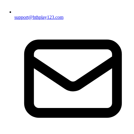
support@hthplay123.com