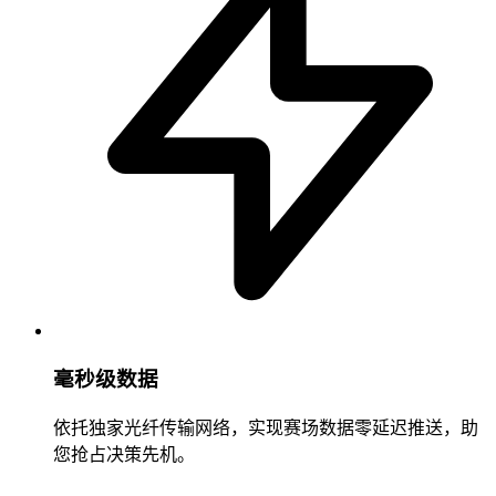
毫秒级数据
依托独家光纤传输网络，实现赛场数据零延迟推送，助
您抢占决策先机。