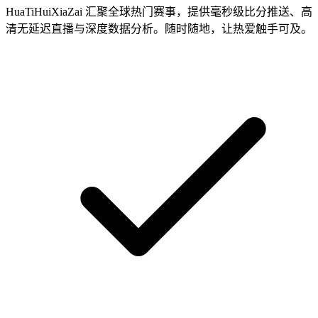
HuaTiHuiXiaZai 汇聚全球热门赛事，提供毫秒级比分推送、高
清无延迟直播与深度数据分析。随时随地，让热爱触手可及。