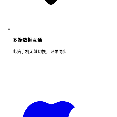
多端数据互通
电脑手机无缝切换，记录同步