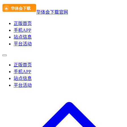
华体会下载官网
正版首页
手机APP
站点信息
平台活动
正版首页
手机APP
站点信息
平台活动