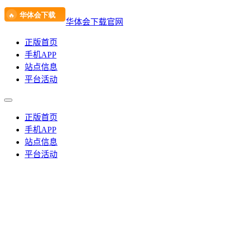
华体会下载官网
正版首页
手机APP
站点信息
平台活动
正版首页
手机APP
站点信息
平台活动