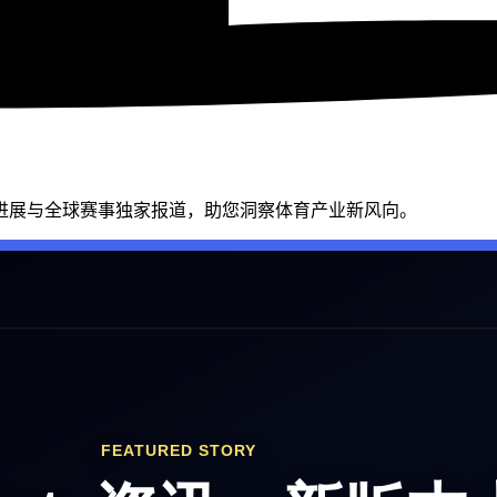
进展与全球赛事独家报道，助您洞察体育产业新风向。