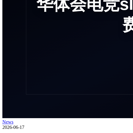
News
2026-06-17