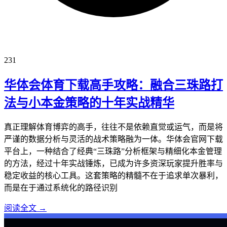
231
华体会体育下载高手攻略：融合三珠路打
法与小本金策略的十年实战精华
真正理解体育博弈的高手，往往不是依赖直觉或运气，而是将
严谨的数据分析与灵活的战术策略融为一体。华体会官网下载
平台上，一种结合了经典“三珠路”分析框架与精细化本金管理
的方法，经过十年实战锤炼，已成为许多资深玩家提升胜率与
稳定收益的核心工具。这套策略的精髓不在于追求单次暴利，
而是在于通过系统化的路径识别
阅读全文
→