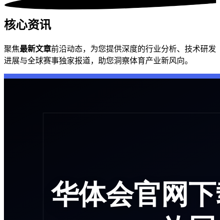
核心资讯
聚焦
最新文章
前沿动态，为您提供深度的行业分析、技术研发
进展与全球赛事独家报道，助您洞察体育产业新风向。