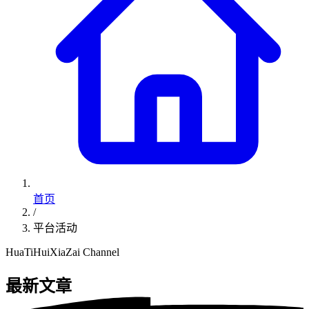
首页
/
平台活动
HuaTiHuiXiaZai Channel
最新文章