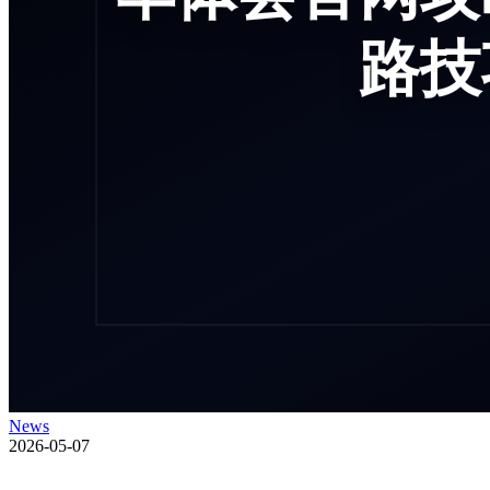
News
2026-05-07