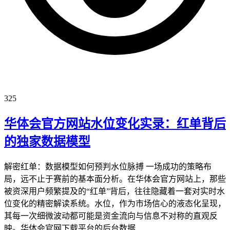
325
华体会官方网站水位变化实录：红单背后
的独家数据模型
解密红单：数据模型如何预判水位脉搏 一场成功的策略布
局，远不止于赛前的基本面分析。在华体会官方网站上，那些
被资深用户频繁提及的“红单”背后，往往隐藏着一套对实时水
位变化的精密解读系统。水位，作为市场信心的液态化呈现，
其每一次细微波动都可能是资金流向与信息不对称的直观反
映。华体会官网下载平台的后台数据