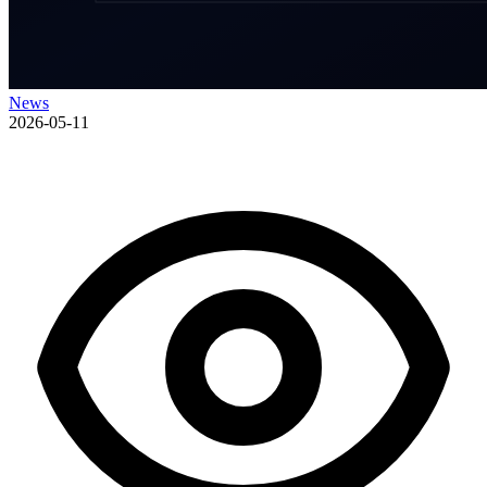
News
2026-05-11