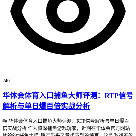
240
华体会体育入口捕鱼大师评测：RTP信号
解析与单日爆百倍实战分析
## 华体会体育入口捕鱼大师评测：RTP信号解析与单日爆百
倍实战分析 作为资深捕鱼游戏玩家，近期在华体会官方网站
体验的"捕鱼大师"确实带来了意想不到的惊喜。这款游戏不仅