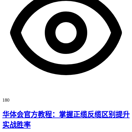
180
华体会官方教程：掌握正缆反缆区别提升
实战胜率