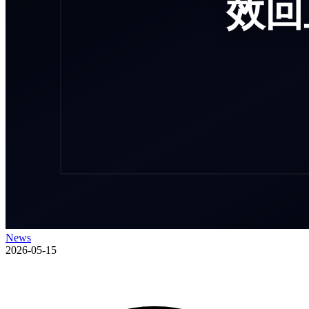
News
2026-05-15