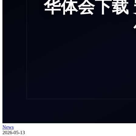
News
2026-05-13