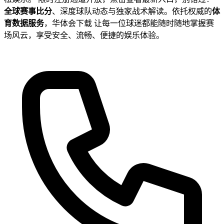
全球赛事比分
、深度球队动态与独家战术解读。依托权威的
体
育数据服务
，华体会下载 让每一位球迷都能随时随地掌握赛
场风云，享受安全、流畅、便捷的娱乐体验。