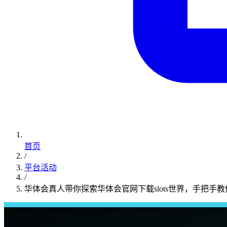
首页
/
平台活动
/
华体会真人带你探索华体会官网下载slots世界，手把手