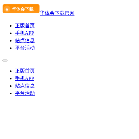
华体会下载官网
正版首页
手机APP
站点信息
平台活动
正版首页
手机APP
站点信息
平台活动