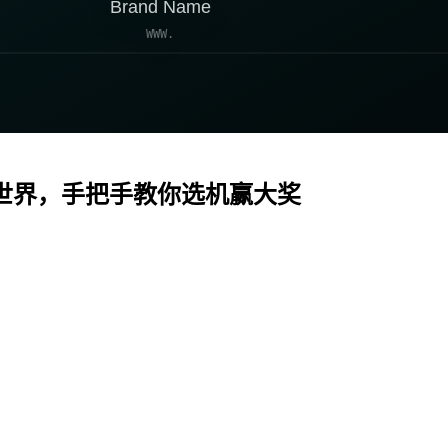
s世界，手把手教你选机赢大奖