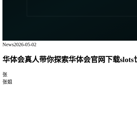
News
2026-05-02
华体会真人带你探索华体会官网下载slot
张
张姐