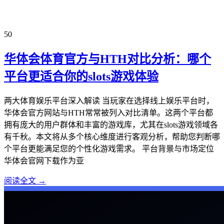
50
华体会体育官方与HTH对比分析：哪个
平台更适合你的slots游戏体验
两大体育娱乐平台深入解读 当玩家在选择线上娱乐平台时，
华体会官方网站与HTH常常被列入对比清单。这两个平台都
拥有庞大的用户群体和丰富的游戏库，尤其在slots游戏领域各
有千秋。本文将从多个核心维度进行客观分析，帮助您判断哪
个平台更能满足您的个性化游戏需求。 平台背景与市场定位
华体会官网下载作为亚
阅读全文
→