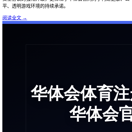
平、透明游戏环境的持续承诺。
阅读全文
→