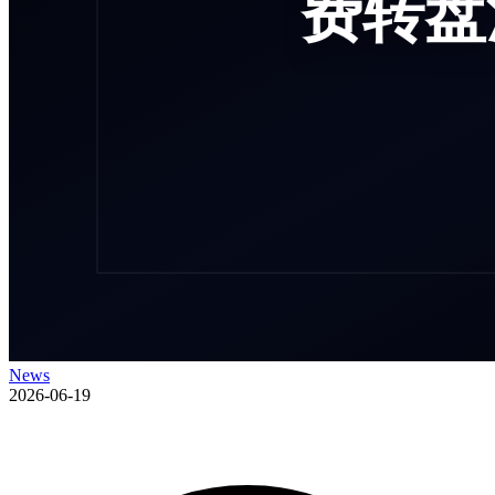
News
2026-06-19