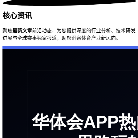
核心资讯
聚焦
最新文章
前沿动态，为您提供深度的行业分析、技术研发
进展与全球赛事独家报道，助您洞察体育产业新风向。