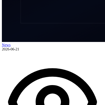
News
2026-06-21