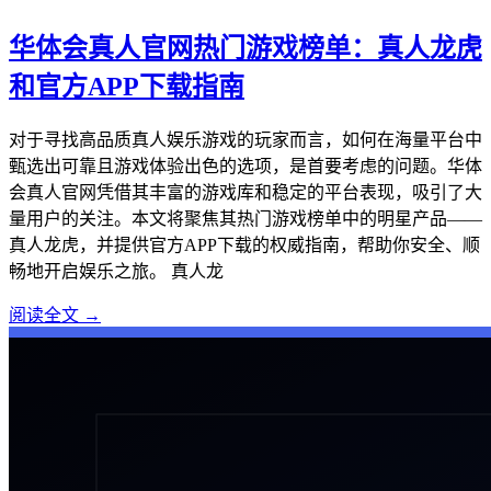
华体会真人官网热门游戏榜单：真人龙虎
和官方APP下载指南
对于寻找高品质真人娱乐游戏的玩家而言，如何在海量平台中
甄选出可靠且游戏体验出色的选项，是首要考虑的问题。华体
会真人官网凭借其丰富的游戏库和稳定的平台表现，吸引了大
量用户的关注。本文将聚焦其热门游戏榜单中的明星产品——
真人龙虎，并提供官方APP下载的权威指南，帮助你安全、顺
畅地开启娱乐之旅。 真人龙
阅读全文
→