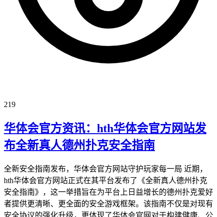
219
华体会官方资讯：hth华体会官方网站发
布全新真人德州扑克安全指南
全新安全指南发布，华体会官方网站守护玩家每一局 近期，
hth华体会官方网站正式在其平台发布了《全新真人德州扑克
安全指南》，这一举措旨在为平台上日益增长的德州扑克爱好
者提供更清晰、更全面的安全游戏框架。该指南不仅是对现有
安全协议的强化升级，更体现了华体会官网对于构建健康、公