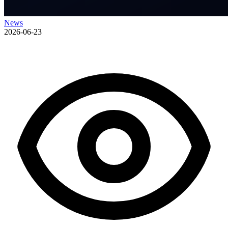
News
2026-06-23