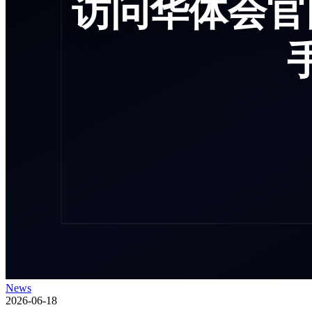
News
2026-06-18