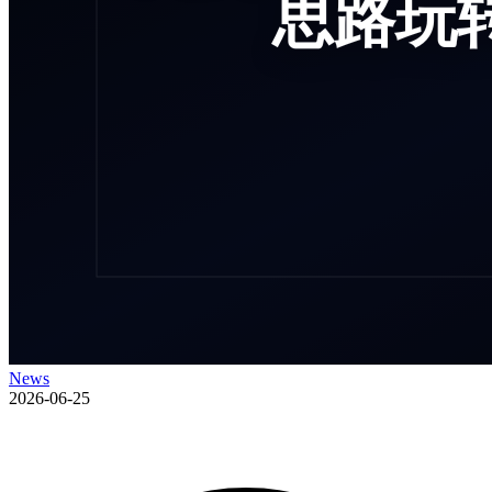
News
2026-06-25