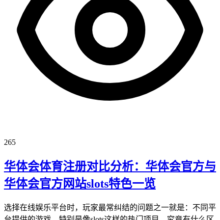
265
华体会体育注册对比分析：华体会官方与
华体会官方网站slots特色一览
选择在线娱乐平台时，玩家最常纠结的问题之一就是：不同平
台提供的游戏，特别是像slots这样的热门项目，究竟有什么区