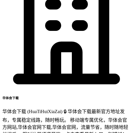
华体会下载
华体会下载 (HuaTiHuiXiaZai) 🔒 华体会下载最新官方地址发
布，专属稳定线路，随时畅玩。 移动端专属优化，华体会官
方网站,华体会官网下载,华体会官网，流量节省，随时随地轻