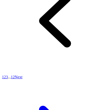
1
2
3
...
12
Next