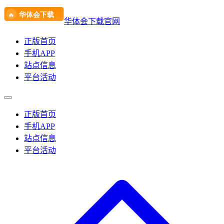
华体会下载官网
正版首页
手机APP
站点信息
平台活动
正版首页
手机APP
站点信息
平台活动