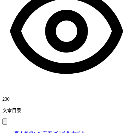
230
文章目录