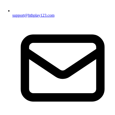
support@hthplay123.com