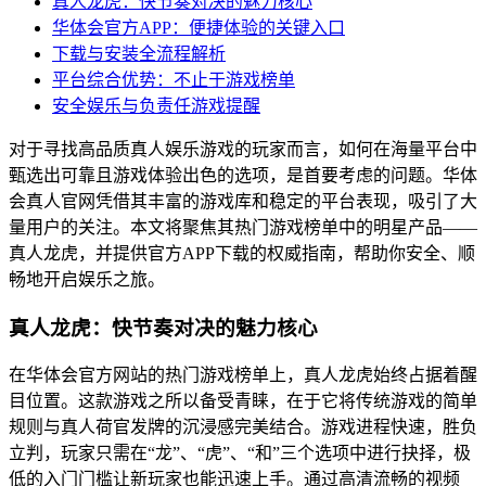
真人龙虎：快节奏对决的魅力核心
华体会官方APP：便捷体验的关键入口
下载与安装全流程解析
平台综合优势：不止于游戏榜单
安全娱乐与负责任游戏提醒
对于寻找高品质真人娱乐游戏的玩家而言，如何在海量平台中
甄选出可靠且游戏体验出色的选项，是首要考虑的问题。华体
会真人官网凭借其丰富的游戏库和稳定的平台表现，吸引了大
量用户的关注。本文将聚焦其热门游戏榜单中的明星产品——
真人龙虎，并提供官方APP下载的权威指南，帮助你安全、顺
畅地开启娱乐之旅。
真人龙虎：快节奏对决的魅力核心
在华体会官方网站的热门游戏榜单上，真人龙虎始终占据着醒
目位置。这款游戏之所以备受青睐，在于它将传统游戏的简单
规则与真人荷官发牌的沉浸感完美结合。游戏进程快速，胜负
立判，玩家只需在“龙”、“虎”、“和”三个选项中进行抉择，极
低的入门门槛让新玩家也能迅速上手。通过高清流畅的视频