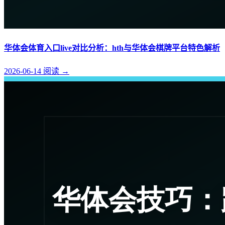
华体会体育入口live对比分析：hth与华体会棋牌平台特色解析
2026-06-14
阅读
→