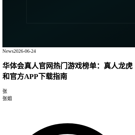
News
2026-06-24
华体会真人官网热门游戏榜单：真人龙虎
和官方APP下载指南
张
张姐