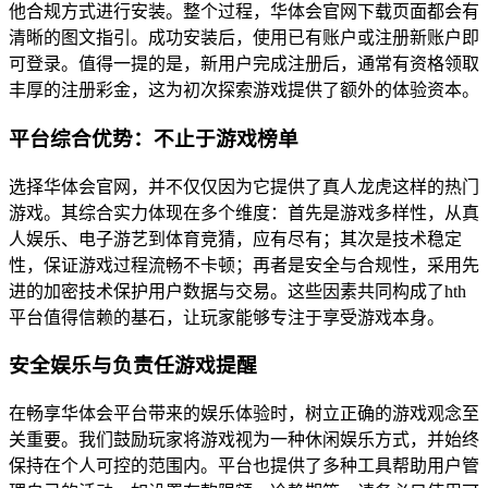
他合规方式进行安装。整个过程，华体会官网下载页面都会有
清晰的图文指引。成功安装后，使用已有账户或注册新账户即
可登录。值得一提的是，新用户完成注册后，通常有资格领取
丰厚的注册彩金，这为初次探索游戏提供了额外的体验资本。
平台综合优势：不止于游戏榜单
选择华体会官网，并不仅仅因为它提供了真人龙虎这样的热门
游戏。其综合实力体现在多个维度：首先是游戏多样性，从真
人娱乐、电子游艺到体育竞猜，应有尽有；其次是技术稳定
性，保证游戏过程流畅不卡顿；再者是安全与合规性，采用先
进的加密技术保护用户数据与交易。这些因素共同构成了hth
平台值得信赖的基石，让玩家能够专注于享受游戏本身。
安全娱乐与负责任游戏提醒
在畅享华体会平台带来的娱乐体验时，树立正确的游戏观念至
关重要。我们鼓励玩家将游戏视为一种休闲娱乐方式，并始终
保持在个人可控的范围内。平台也提供了多种工具帮助用户管