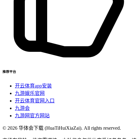
推荐平台
开云体育app安装
九游娱乐官网
开云体育官网入口
九游会
九游网官方网站
© 2026 华体会下载 (HuaTiHuiXiaZai). All rights reserved.