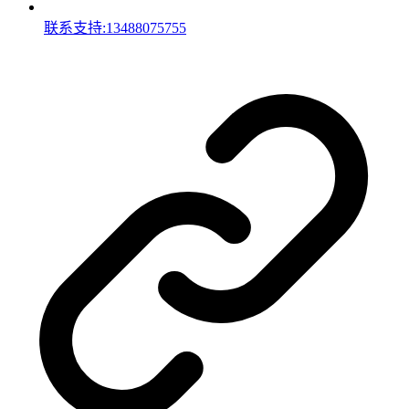
联系支持:13488075755