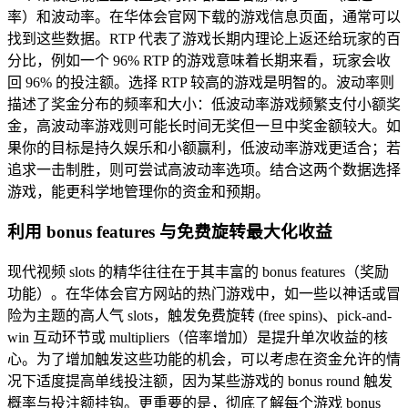
率）和波动率。在华体会官网下载的游戏信息页面，通常可以
找到这些数据。RTP 代表了游戏长期内理论上返还给玩家的百
分比，例如一个 96% RTP 的游戏意味着长期来看，玩家会收
回 96% 的投注额。选择 RTP 较高的游戏是明智的。波动率则
描述了奖金分布的频率和大小：低波动率游戏频繁支付小额奖
金，高波动率游戏则可能长时间无奖但一旦中奖金额较大。如
果你的目标是持久娱乐和小额赢利，低波动率游戏更适合；若
追求一击制胜，则可尝试高波动率选项。结合这两个数据选择
游戏，能更科学地管理你的资金和预期。
利用 bonus features 与免费旋转最大化收益
现代视频 slots 的精华往往在于其丰富的 bonus features（奖励
功能）。在华体会官方网站的热门游戏中，如一些以神话或冒
险为主题的高人气 slots，触发免费旋转 (free spins)、pick-and-
win 互动环节或 multipliers（倍率增加）是提升单次收益的核
心。为了增加触发这些功能的机会，可以考虑在资金允许的情
况下适度提高单线投注额，因为某些游戏的 bonus round 触发
概率与投注额挂钩。更重要的是，彻底了解每个游戏 bonus