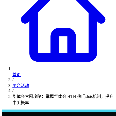
首页
/
平台活动
/
华体会官网攻略：掌握华体会 HTH 热门slots机制，提升
中奖概率