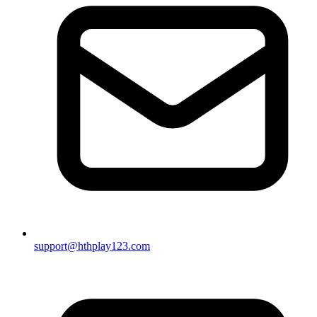
support@hthplay123.com