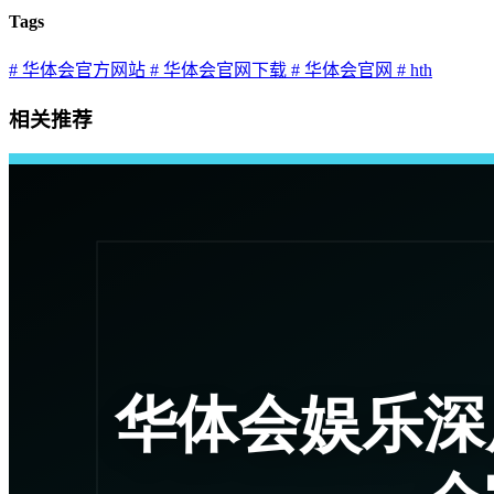
Tags
# 华体会官方网站
# 华体会官网下载
# 华体会官网
# hth
相关推荐