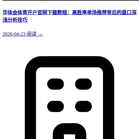
华体会体育开户官网下载教程：高胜率单场推荐背后的盘口深
浅分析技巧
2026-04-23
阅读
→