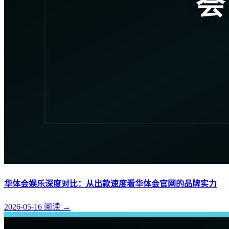
华体会娱乐深度对比：从出款速度看华体会官网的品牌实力
2026-05-16
阅读
→