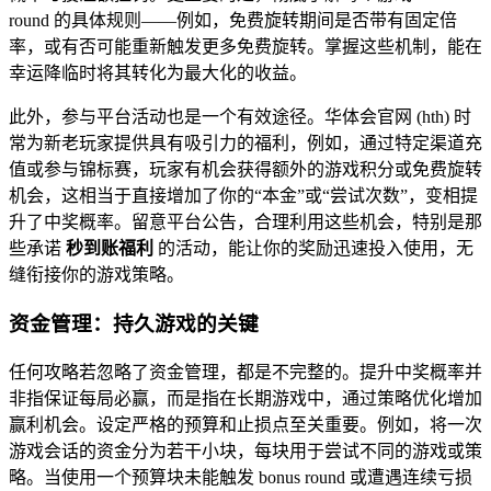
round 的具体规则——例如，免费旋转期间是否带有固定倍
率，或有否可能重新触发更多免费旋转。掌握这些机制，能在
幸运降临时将其转化为最大化的收益。
此外，参与平台活动也是一个有效途径。华体会官网 (hth) 时
常为新老玩家提供具有吸引力的福利，例如，通过特定渠道充
值或参与锦标赛，玩家有机会获得额外的游戏积分或免费旋转
机会，这相当于直接增加了你的“本金”或“尝试次数”，变相提
升了中奖概率。留意平台公告，合理利用这些机会，特别是那
些承诺
秒到账福利
的活动，能让你的奖励迅速投入使用，无
缝衔接你的游戏策略。
资金管理：持久游戏的关键
任何攻略若忽略了资金管理，都是不完整的。提升中奖概率并
非指保证每局必赢，而是指在长期游戏中，通过策略优化增加
赢利机会。设定严格的预算和止损点至关重要。例如，将一次
游戏会话的资金分为若干小块，每块用于尝试不同的游戏或策
略。当使用一个预算块未能触发 bonus round 或遭遇连续亏损