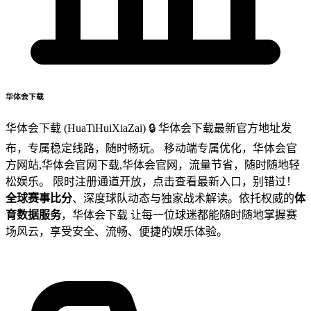
华体会下载
华体会下载 (HuaTiHuiXiaZai) 🔒 华体会下载最新官方地址发
布，专属稳定线路，随时畅玩。 移动端专属优化，华体会官
方网站,华体会官网下载,华体会官网，流量节省，随时随地轻
松娱乐。 限时注册通道开放，点击查看最新入口，别错过！
全球赛事比分
、深度球队动态与独家战术解读。依托权威的
体
育数据服务
，华体会下载 让每一位球迷都能随时随地掌握赛
场风云，享受安全、流畅、便捷的娱乐体验。