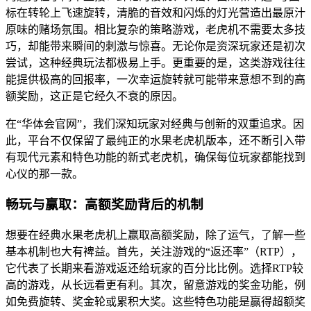
标在转轮上飞速旋转，清脆的音效和闪烁的灯光营造出最原汁
原味的赌场氛围。相比复杂的策略游戏，老虎机不需要太多技
巧，却能带来瞬间的刺激与惊喜。无论你是资深玩家还是初次
尝试，这种经典玩法都极易上手。更重要的是，这类游戏往往
能提供极高的回报率，一次幸运旋转就可能带来意想不到的高
额奖励，这正是它经久不衰的原因。
在“华体会官网”，我们深知玩家对经典与创新的双重追求。因
此，平台不仅保留了最纯正的水果老虎机版本，还不断引入带
有现代元素和特色功能的新式老虎机，确保每位玩家都能找到
心仪的那一款。
畅玩与赢取：高额奖励背后的机制
想要在经典水果老虎机上赢取高额奖励，除了运气，了解一些
基本机制也大有裨益。首先，关注游戏的“返还率”（RTP），
它代表了长期来看游戏返还给玩家的百分比比例。选择RTP较
高的游戏，从长远看更有利。其次，留意游戏的奖金功能，例
如免费旋转、奖金轮或累积大奖。这些特色功能是赢得超额奖