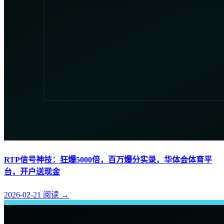
RTP信号神技：狂爆5000倍，百万爆分实录，华体会体育平
台，开户送现金
2026-02-21
阅读
→