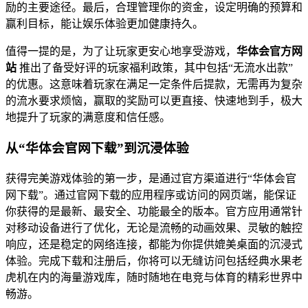
励的主要途径。最后，合理管理你的资金，设定明确的预算和
赢利目标，能让娱乐体验更加健康持久。
值得一提的是，为了让玩家更安心地享受游戏，
华体会官方网
站
推出了备受好评的玩家福利政策，其中包括“无流水出款”
的优惠。这意味着玩家在满足一定条件后提款，无需再为复杂
的流水要求烦恼，赢取的奖励可以更直接、快速地到手，极大
地提升了玩家的满意度和信任感。
从“华体会官网下载”到沉浸体验
获得完美游戏体验的第一步，是通过官方渠道进行“华体会官
网下载”。通过官网下载的应用程序或访问的网页端，能保证
你获得的是最新、最安全、功能最全的版本。官方应用通常针
对移动设备进行了优化，无论是流畅的动画效果、灵敏的触控
响应，还是稳定的网络连接，都能为你提供媲美桌面的沉浸式
体验。完成下载和注册后，你将可以无缝访问包括经典水果老
虎机在内的海量游戏库，随时随地在电竞与体育的精彩世界中
畅游。