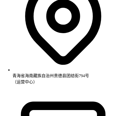
青海省海南藏族自治州贵德县团结街794号
（运营中心）