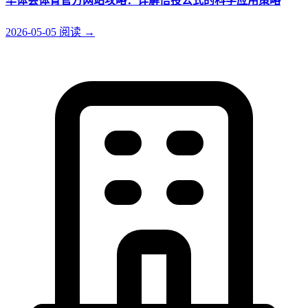
华体会体育官方网站攻略：详解倍投公式的科学应用策略
2026-05-05
阅读
→