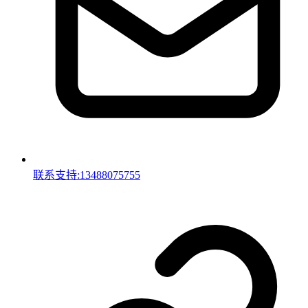
联系支持:13488075755