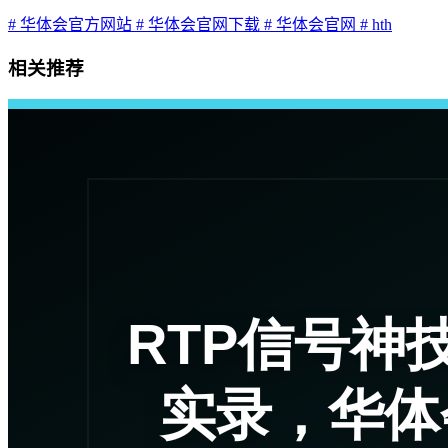
# 华体会官方网站
# 华体会官网下载
# 华体会官网
# hth
相关推荐