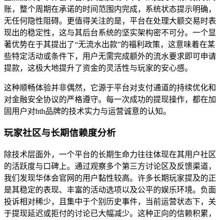
账，整个周期在承诺的时间范围内完成，系统状态提示明确，
无任何隐性阻碍。更值得关注的是，平台在处理大额交易时表
现出的稳定性，这与其后台系统的坚实架构密不可分。一个显
著优势在于其提出了“无流水出款”的福利政策，这意味着在某
些特定活动或条件下，用户无需完成额外的流水要求即可申请
提款，这极大地提升了资金的灵活性与玩家的安心感。
这种顺畅体验并非偶然，它源于平台对支付通道的持续优化和
对金融安全协议的严格遵守。每一次成功的提现操作，都在加
固用户对hth品牌的技术实力与运营诚意的认知。
玩家社区与长期信赖度分析
除技术层面外，一个平台的长期生命力往往体现在其用户社区
的活跃度与口碑上。通过观察多个第三方讨论区及反馈渠道，
我们发现华体会官网的用户黏性较高。许多长期玩家提及的正
是其稳定的表现、丰富的活动选项以及公平的娱乐环境。负面
投诉相对稀少，且集中于个别历史事件，当前运营状态下，关
于提现延迟或拒付的讨论已大幅减少。这种正向的信赖积累，