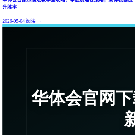
升胜率
2026-05-04
阅读
→