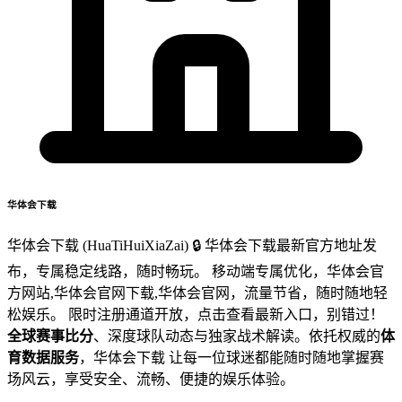
华体会下载
华体会下载 (HuaTiHuiXiaZai) 🔒 华体会下载最新官方地址发
布，专属稳定线路，随时畅玩。 移动端专属优化，华体会官
方网站,华体会官网下载,华体会官网，流量节省，随时随地轻
松娱乐。 限时注册通道开放，点击查看最新入口，别错过！
全球赛事比分
、深度球队动态与独家战术解读。依托权威的
体
育数据服务
，华体会下载 让每一位球迷都能随时随地掌握赛
场风云，享受安全、流畅、便捷的娱乐体验。