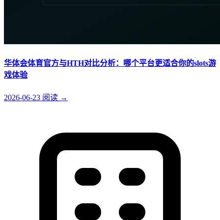
华体会体育官方与HTH对比分析：哪个平台更适合你的slots游
戏体验
2026-06-23
阅读
→