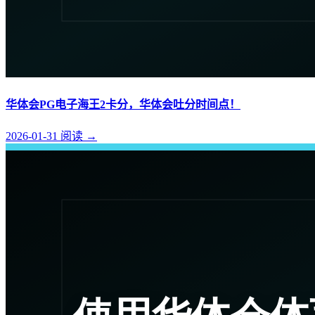
华体会PG电子海王2卡分，华体会吐分时间点！
2026-01-31
阅读
→