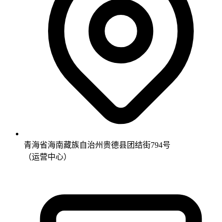
青海省海南藏族自治州贵德县团结街794号
（运营中心）