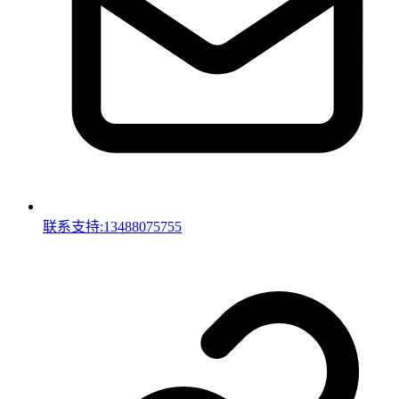
联系支持:13488075755