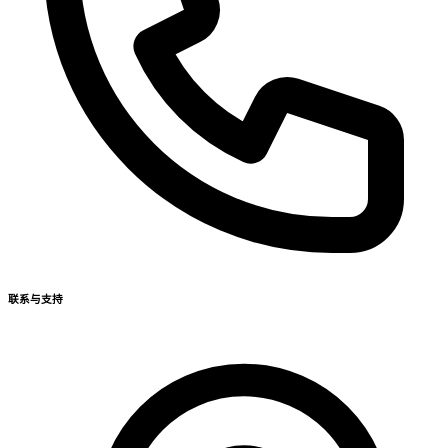
联系与支持