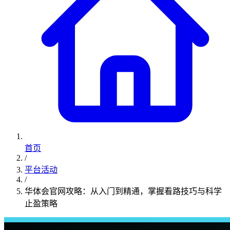
首页
/
平台活动
/
华体会官网攻略：从入门到精通，掌握看路技巧与科学
止盈策略