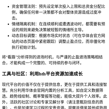
资金管理法则：预先设定单次投入上限和总资金分配比
例，确保任何单一决策都不会对整体资源造成过度冲
击。
情绪隔离机制：在连续顺利或遭遇波动时，都需要有预
设的规则来避免决策被短暂的情绪所主导。
动态目标调整：根据市场实时状态（可在华体会官方网
站的动态页面中紧密跟踪）调整止盈点位，而非僵化地
执行初始计划。
将“看路”分析得到的进场时机，与严谨的止盈退场策略相结
合，才能构成一个完整的、可持续的参与闭环。
工具与社区：利用hth平台资源加速成长
现代平台的价值不仅在于提供信息，更在于提供工具和连接智
慧。充分利用华体会官网内置的分析工具，如自定义数据筛
选、趋势线绘制、概率警报等功能，能极大提升个人效率。此
外，活跃的社区讨论和专家见解分享（请注意甄别信息的质
量），也是加速学习过程的宝贵资源。观察并借鉴其他成熟用